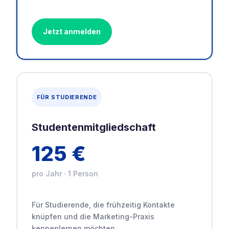
Jetzt anmelden
FÜR STUDIERENDE
Studentenmitgliedschaft
125 €
pro Jahr · 1 Person
Für Studierende, die frühzeitig Kontakte
knüpfen und die Marketing-Praxis
kennenlernen möchten.