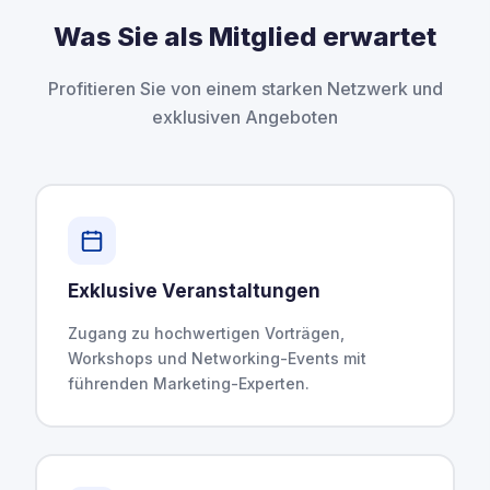
Was Sie als Mitglied erwartet
Profitieren Sie von einem starken Netzwerk und
exklusiven Angeboten
Exklusive Veranstaltungen
Zugang zu hochwertigen Vorträgen,
Workshops und Networking-Events mit
führenden Marketing-Experten.