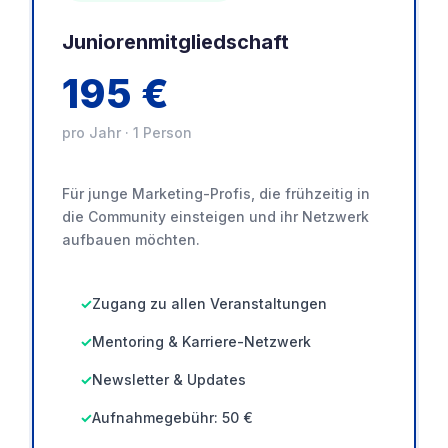
Juniorenmitgliedschaft
195 €
pro Jahr · 1 Person
Für junge Marketing-Profis, die frühzeitig in
die Community einsteigen und ihr Netzwerk
aufbauen möchten.
Zugang zu allen Veranstaltungen
Mentoring & Karriere-Netzwerk
Newsletter & Updates
Aufnahmegebühr: 50 €